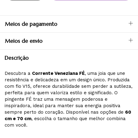
Meios de pagamento
Meios de envio
Descrição
Descubra a
Corrente Veneziana FÉ
, uma joia que une
resistência e delicadeza em um design único. Produzida
com fio V15, oferece durabilidade sem perder a sutileza,
perfeita para quem valoriza estilo e significado. O
pingente FÉ traz uma mensagem poderosa e
inspiradora, ideal para manter sua energia positiva
sempre perto do coração. Disponível nas opções de
60
cm e 70 cm
, escolha o tamanho que melhor combina
com você.