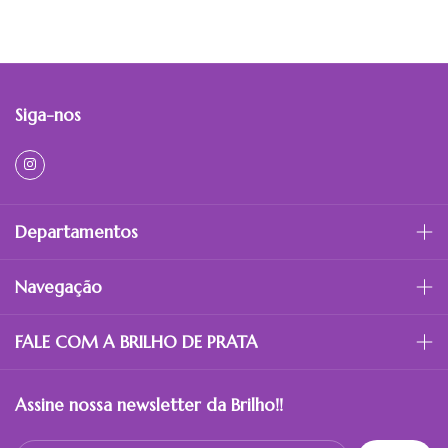
Siga-nos
Departamentos
Navegação
FALE COM A BRILHO DE PRATA
Assine nossa newsletter da Brilho!!