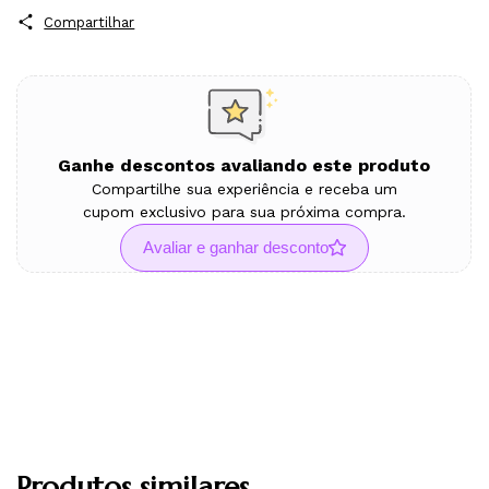
Compartilhar
Ganhe descontos avaliando este produto
Compartilhe sua experiência e receba um
cupom exclusivo para sua próxima compra.
Avaliar e ganhar desconto
Produtos similares